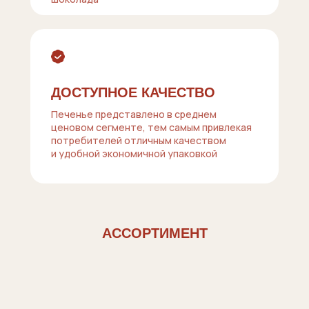
ДОСТУПНОЕ КАЧЕСТВО
Печенье представлено в среднем
ценовом сегменте, тем самым привлекая
потребителей отличным качеством
и удобной экономичной упаковкой
АССОРТИМЕНТ