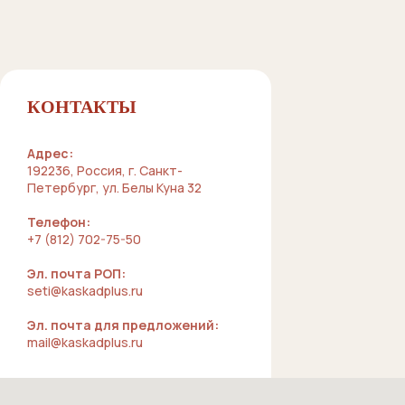
КОНТАКТЫ
Адрес:
192236, Россия, г. Санкт-
Петербург, ул. Белы Куна 32
Телефон:
+7 (812) 702-75-50
Эл. почта РОП:
seti@kaskadplus.ru
Эл. почта для предложений:
mail@kaskadplus.ru