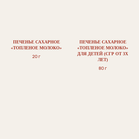
ПЕЧЕНЬЕ САХАРНОЕ
ПЕЧЕНЬЕ САХАРНОЕ
«ТОПЛЕНОЕ МОЛОКО»
«ТОПЛЕНОЕ МОЛОКО»
ДЛЯ ДЕТЕЙ (СГР ОТ 3Х
20 г
ЛЕТ)
80 г