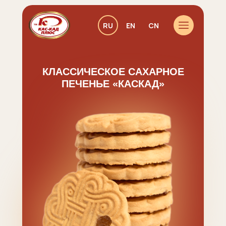
RU
EN
CN
КЛАССИЧЕСКОЕ САХАРНОЕ
ПЕЧЕНЬЕ «КАСКАД»