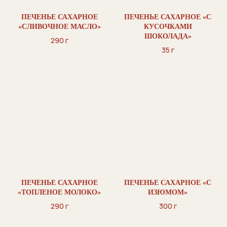
ПЕЧЕНЬЕ САХАРНОЕ
ПЕЧЕНЬЕ САХАРНОЕ «С
«СЛИВОЧНОЕ МАСЛО»
КУСОЧКАМИ
ШОКОЛАДА»
290 г
35 г
ПЕЧЕНЬЕ САХАРНОЕ
ПЕЧЕНЬЕ САХАРНОЕ «С
«ТОПЛЕНОЕ МОЛОКО»
ИЗЮМОМ»
290 г
300 г