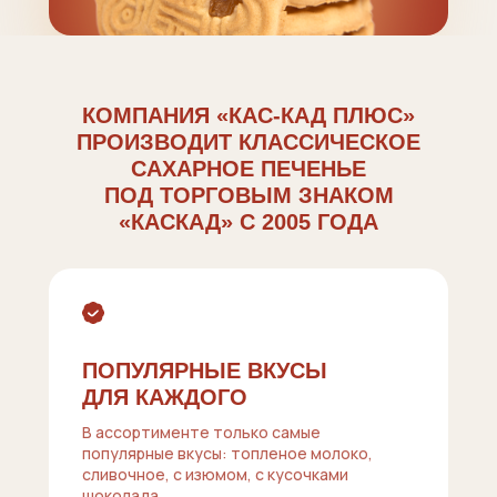
КОМПАНИЯ «КАС-КАД ПЛЮС»
ПРОИЗВОДИТ КЛАССИЧЕСКОЕ
САХАРНОЕ ПЕЧЕНЬЕ
ПОД ТОРГОВЫМ ЗНАКОМ
«КАСКАД» С 2005 ГОДА
ПОПУЛЯРНЫЕ ВКУСЫ
ДЛЯ КАЖДОГО
В ассортименте только самые
популярные вкусы: топленое молоко,
сливочное, с изюмом, с кусочками
шоколада